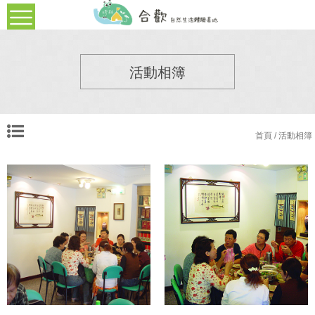
活動相簿
首頁
/ 活動相簿